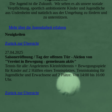
Die Jugend ist die Zukunft. Wir sehen es als unsere soziale
Verpflichtung, sportlich ambitionierte Kinder und Jugendliche
aus Undenheim und natürlich aus der Umgebung zu fördern und
zu unterstützen.
Mehr über die Jugendarbeit erfahren
Neuigkeiten
Zurück zur Übersicht
27.04.2025
Saisoneröffnung / Tag der offenen Tür - Aktion von
"Vereint in Bewegung - gemeinsam aktiv"
Tennis für alle: Angeleitetes Kleinfeldtennis + Bewegungsspiele
für Kinder auf 2 Hälften eines Tennisplatzes. Tennistraining für
Jugendliche und Erwachsene auf 2 Plätze. Von 14:00 bis 16:00
Uhr.
Zurück zur Übersicht