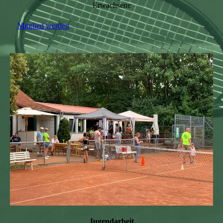
Erwachsene
Mitglied werden
Jugendarbeit